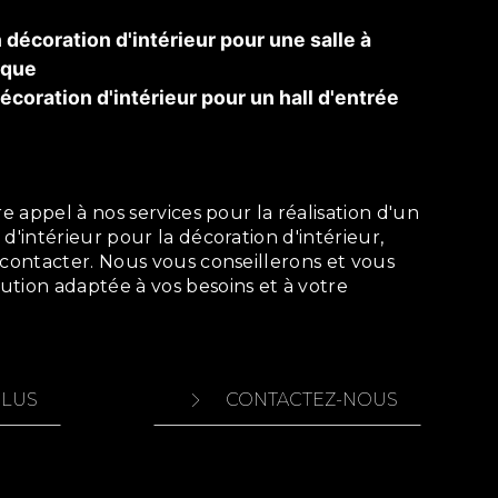
décoration d'intérieur pour une salle à
ique
écoration d'intérieur pour un hall d'entrée
d'intérieur pour la décoration d'intérieur,
 contacter. Nous vous conseillerons et vous
tion adaptée à vos besoins et à votre
PLUS
CONTACTEZ-NOUS