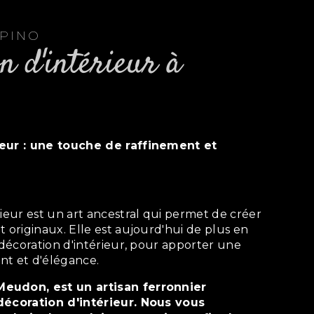
EPINO
t originaux. Elle est aujourd'hui de plus en
a décoration d'intérieur, pour apporter une
nt et d'élégance.
décoration d'intérieur. Nous vous