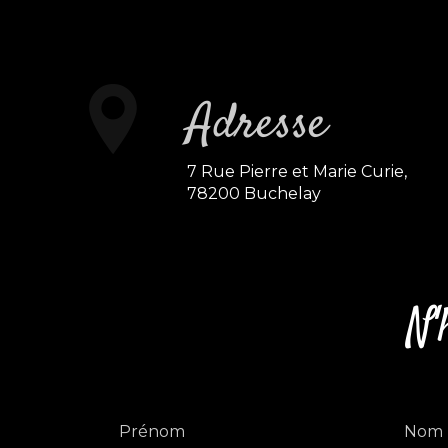
Adresse
7 Rue Pierre et Marie Curie,
78200 Buchelay
N'