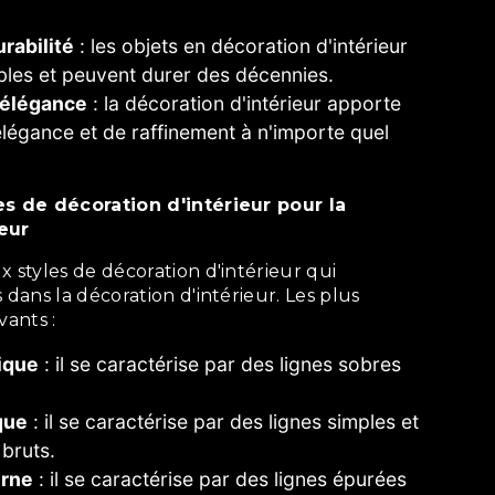
rabilité
: les objets en décoration d'intérieur
bles et peuvent durer des décennies.
'élégance
: la décoration d'intérieur apporte
légance et de raffinement à n'importe quel
eur
 dans la décoration d'intérieur. Les plus
vants :
sique
: il se caractérise par des lignes sobres
que
: il se caractérise par des lignes simples et
bruts.
erne
: il se caractérise par des lignes épurées