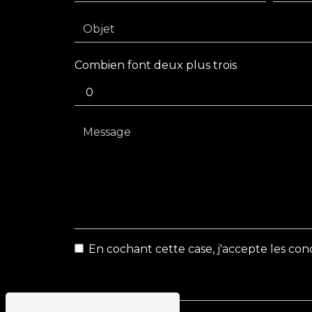
Combien font deux plus trois
En cochant cette case, j'accepte les cond