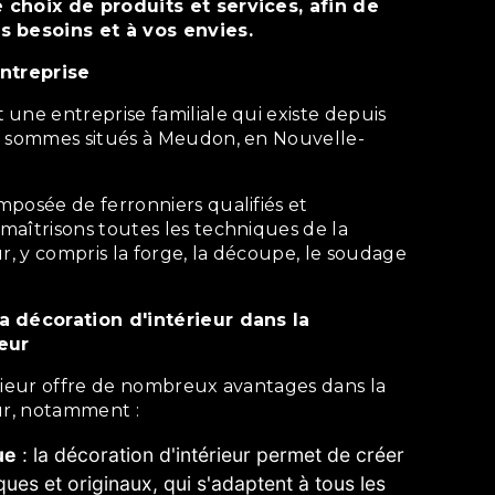
 choix de produits et services, afin de
s besoins et à vos envies.
entreprise
s sommes situés à Meudon, en Nouvelle-
maîtrisons toutes les techniques de la
ur, y compris la forge, la découpe, le soudage
eur
ur, notamment :
ue
: la décoration d'intérieur permet de créer
ques et originaux, qui s'adaptent à tous les