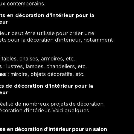
aux contemporains.
eur
ets pour la décoration d'intérieur, notamment
 tables, chaises, armoires, etc.
s
: lustres, lampes, chandeliers, etc.
res
: miroirs, objets décoratifs, etc.
eur
écoration d'intérieur. Voici quelques
se en décoration d'intérieur pour un salon