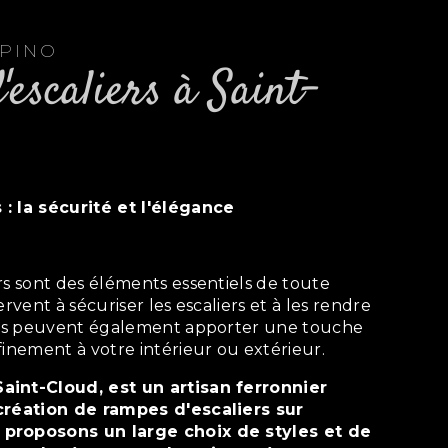
EPINO
 : la sécurité et l'élégance
ervent à sécuriser les escaliers et à les rendre
lles peuvent également apporter une touche
finement à votre intérieur ou extérieur.
création de rampes d'escaliers sur
proposons un large choix de styles et de