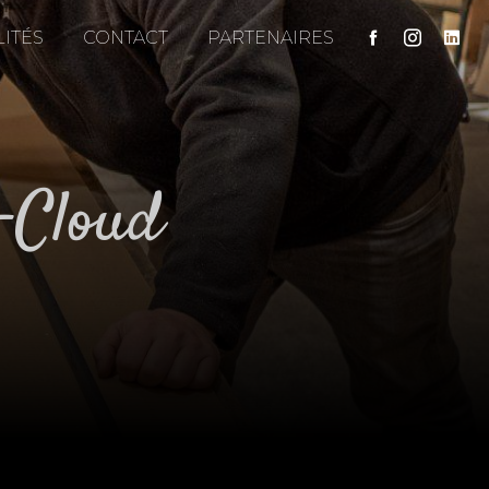
ITÉS
CONTACT
PARTENAIRES
t-Cloud