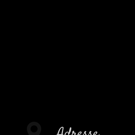
Adresse