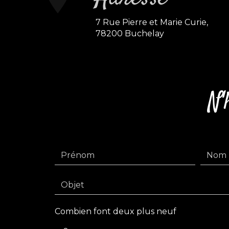
7 Rue Pierre et Marie Curie,
78200 Buchelay
N'
Combien font deux plus neuf