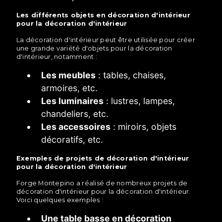
Les différents objets en décoration d'intérieur
pour la décoration d'intérieur
La décoration d'intérieur peut être utilisée pour créer
une grande variété d'objets pour la décoration
d'intérieur, notamment :
Les meubles
: tables, chaises,
armoires, etc.
Les luminaires
: lustres, lampes,
chandeliers, etc.
Les accessoires
: miroirs, objets
décoratifs, etc.
Exemples de projets de décoration d'intérieur
pour la décoration d'intérieur
Forge Montepino a réalisé de nombreux projets de
décoration d'intérieur pour la décoration d'intérieur.
Voici quelques exemples :
Une table basse en décoration