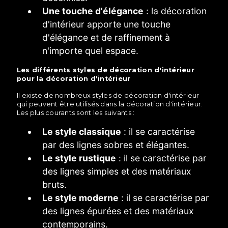
Une touche d'élégance
: la décoration
d'intérieur apporte une touche
d'élégance et de raffinement à
n'importe quel espace.
Les différents styles de décoration d'intérieur
pour la décoration d'intérieur
Il existe de nombreux styles de décoration d'intérieur
qui peuvent être utilisés dans la décoration d'intérieur.
Les plus courants sont les suivants :
Le style classique
: il se caractérise
par des lignes sobres et élégantes.
Le style rustique
: il se caractérise par
des lignes simples et des matériaux
bruts.
Le style moderne
: il se caractérise par
des lignes épurées et des matériaux
contemporains.