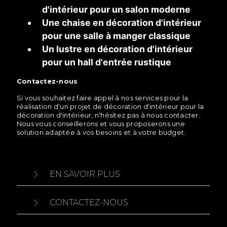
d'intérieur pour un salon moderne
Une chaise en décoration d'intérieur
pour une salle à manger classique
Un lustre en décoration d'intérieur
pour un hall d'entrée rustique
Contactez-nous
Si vous souhaitez faire appel à nos services pour la
réalisation d'un projet de décoration d'intérieur pour la
décoration d'intérieur, n'hésitez pas à nous contacter.
Nous vous conseillerons et vous proposerons une
solution adaptée à vos besoins et à votre budget.
EN SAVOIR PLUS
CONTACTEZ-NOUS