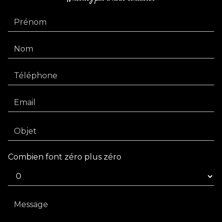
Combien font zéro plus zéro