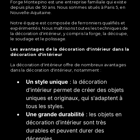
Forge Montepino est une entreprise familiale qui existe
depuis plus de 50 ans. Nous sommes situés à Paris 5, en
Nouvelle-Aquitaine.
Notre équipe est composée de ferronniers qualifiés et
expérimentés. Nous maîtrisons toutes les techniques de
la décoration d'intérieur, y compris la forge, la découpe,
le soudage et le polissage.
Les avantages de la décoration d'intérieur dans la
décoration d'intérieur
La décoration d'intérieur offre de nombreux avantages
dans la décoration d'intérieur, notamment :
Un style unique
: la décoration
d'intérieur permet de créer des objets
uniques et originaux, qui s'adaptent à
tous les styles.
Une grande durabilité
: les objets en
décoration d'intérieur sont très
durables et peuvent durer des
décennies.