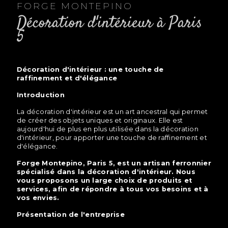
FORGE MONTEPINO
décoration d'intérieur à Paris
5
décoration d'intérieur : une touche de
raffinement et d'élégance
Introduction
La décoration d'intérieur est un art ancestral qui permet
de créer des objets uniques et originaux. Elle est
aujourd'hui de plus en plus utilisée dans la décoration
d'intérieur, pour apporter une touche de raffinement et
d'élégance.
Forge Montepino, Paris 5, est un artisan ferronnier
spécialisé dans la décoration d'intérieur. Nous
vous proposons un large choix de produits et
services, afin de répondre à tous vos besoins et à
vos envies.
Présentation de l'entreprise