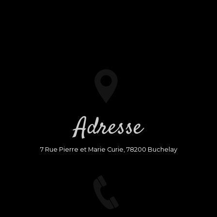
Adresse
7 Rue Pierre et Marie Curie, 78200 Buchelay