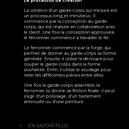
Le processus de création
La création d'un garde-corps sur mesure est
un processus long et minutieux. Il
commence par la conception du garde-
corps, qui est réalisée en collaboration avec
le client. Une fois la conception approuvée,
le ferronnier commence à travailler le fer.
Le ferronnier commence par la forge, qui
permet de donner au garde-corps sa forme
générale. Ensuite, il utilise la découpe pour
couper le garde-corps dans la forme
souhaitée. Enfin, il utilise le soudage pour
relier les différentes pièces entre elles.
Une fois le garde-corps assemblé, le
ferronnier lui donne sa finition finale. Il peut
s'agir d'un polissage, d'un traitement
antirouille ou d'une peinture.
EN SAVOIR PLUS