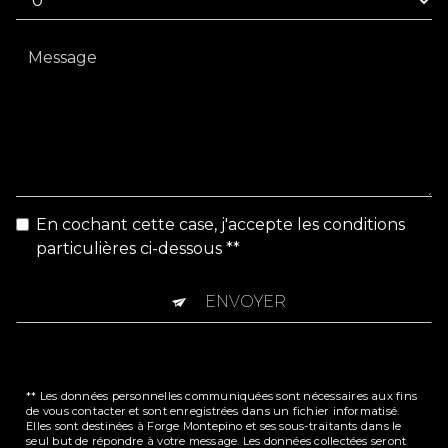
En cochant cette case, j'accepte les conditions
particulières ci-dessous **
ENVOYER
** Les données personnelles communiquées sont nécessaires aux fins
de vous contacter et sont enregistrées dans un fichier informatisé.
Elles sont destinées à Forge Montepino et ses sous-traitants dans le
seul but de répondre à votre message. Les données collectées seront