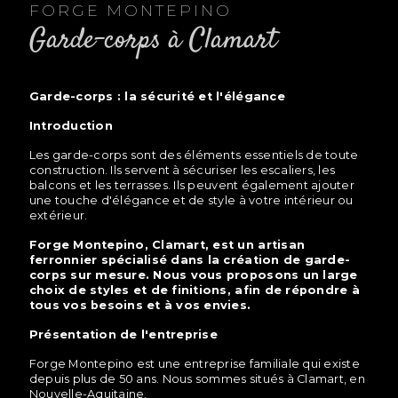
FORGE MONTEPINO
garde-corps à Clamart
garde-corps : la sécurité et l'élégance
Introduction
Les garde-corps sont des éléments essentiels de toute
construction. Ils servent à sécuriser les escaliers, les
balcons et les terrasses. Ils peuvent également ajouter
une touche d'élégance et de style à votre intérieur ou
extérieur.
Forge Montepino, Clamart, est un artisan
ferronnier spécialisé dans la création de garde-
corps sur mesure. Nous vous proposons un large
choix de styles et de finitions, afin de répondre à
tous vos besoins et à vos envies.
Présentation de l'entreprise
Forge Montepino est une entreprise familiale qui existe
depuis plus de 50 ans. Nous sommes situés à Clamart, en
Nouvelle-Aquitaine.