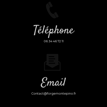
Téléphone
06 34 46 72 11
Email
contact@forgemontepino.fr