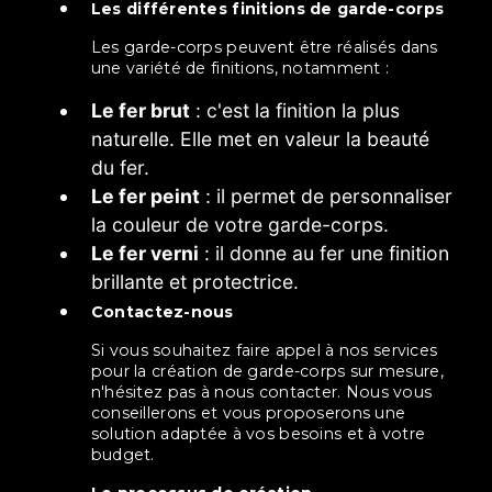
Les différentes finitions de garde-corps
Les garde-corps peuvent être réalisés dans
une variété de finitions, notamment :
Le fer brut
: c'est la finition la plus
naturelle. Elle met en valeur la beauté
du fer.
Le fer peint
: il permet de personnaliser
la couleur de votre garde-corps.
Le fer verni
: il donne au fer une finition
brillante et protectrice.
Contactez-nous
Si vous souhaitez faire appel à nos services
pour la création de garde-corps sur mesure,
n'hésitez pas à nous contacter. Nous vous
conseillerons et vous proposerons une
solution adaptée à vos besoins et à votre
budget.