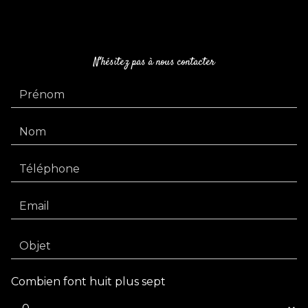
N'hésitez pas à nous contacter
Combien font huit plus sept