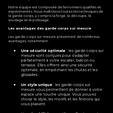
Notre équipe est composée de ferronniers qualifiés et
expérimentés. Nous maîtrisons toutes les techniques de
la garde-corps, y compris la forge, la découpe, le
soudage et le polissage.
Les avantages des garde-corps sur mesure
Les garde-corps sur mesure présentent de nombreux
avantages, notamment :
Une sécurité optimale
: les garde-corps sur
mesure sont conçues pour s'adapter
parfaitement à votre escalier, balcon ou
terrasse. Elles offrent ainsi une sécurité
optimale, en empêchant les chutes et les
glissades.
Un style unique
: les garde-corps sur
mesure vous permettent de donner à votre
espace une touche unique. Vous pouvez
choisir le style, les motifs et les finitions qui
vous plaisent.