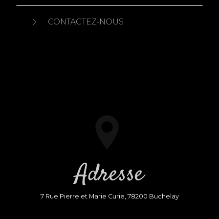
CONTACTEZ-NOUS
Adresse
7 Rue Pierre et Marie Curie, 78200 Buchelay