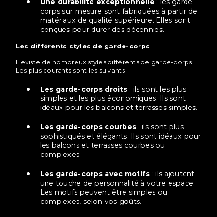
Une durabilité exceptionnelle
: les garde-
corps sur mesure sont fabriquées à partir de
matériaux de qualité supérieure. Elles sont
conçues pour durer des décennies.
Les différents styles de garde-corps
Il existe de nombreux styles différents de garde-corps.
Les plus courants sont les suivants :
Les garde-corps droits
: ils sont les plus
simples et les plus économiques. Ils sont
idéaux pour les balcons et terrasses simples.
Les garde-corps courbes
: ils sont plus
sophistiqués et élégants. Ils sont idéaux pour
les balcons et terrasses courbes ou
complexes.
Les garde-corps avec motifs
: ils ajoutent
une touche de personnalité à votre espace.
Les motifs peuvent être simples ou
complexes, selon vos goûts.