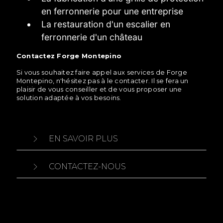
en ferronnerie pour une entreprise
La restauration d'un escalier en
ferronnerie d'un château
Contactez Forge Montepino
Si vous souhaitez faire appel aux services de Forge
Montepino, n'hésitez pas à le contacter. Il se fera un
plaisir de vous conseiller et de vous proposer une
solution adaptée à vos besoins.
EN SAVOIR PLUS
CONTACTEZ-NOUS