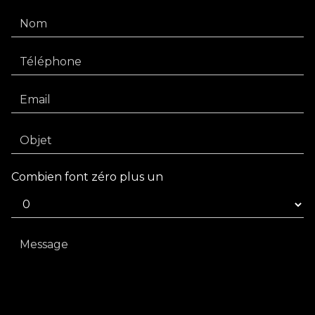
Combien font zéro plus un