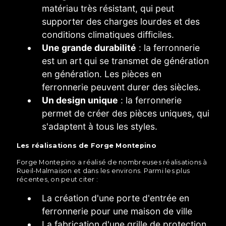
matériau très résistant, qui peut
supporter des charges lourdes et des
conditions climatiques difficiles.
Une grande durabilité
: la ferronnerie
est un art qui se transmet de génération
en génération. Les pièces en
ferronnerie peuvent durer des siècles.
Un design unique
: la ferronnerie
permet de créer des pièces uniques, qui
s'adaptent à tous les styles.
Les réalisations de Forge Montepino
Forge Montepino a réalisé de nombreuses réalisations à
Rueil-Malmaison et dans les environs. Parmi les plus
récentes, on peut citer :
La création d'une porte d'entrée en
ferronnerie pour une maison de ville
La fabrication d'une grille de protection