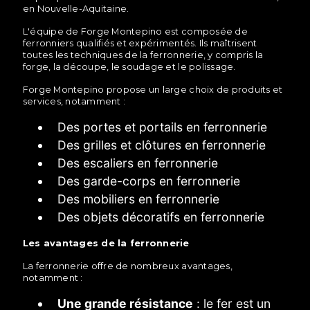
en Nouvelle-Aquitaine.
L'équipe de Forge Montepino est composée de
ferronniers qualifiés et expérimentés. Ils maîtrisent
toutes les techniques de la ferronnerie, y compris la
forge, la découpe, le soudage et le polissage.
Forge Montepino propose un large choix de produits et
services, notamment :
Des portes et portails en ferronnerie
Des grilles et clôtures en ferronnerie
Des escaliers en ferronnerie
Des garde-corps en ferronnerie
Des mobiliers en ferronnerie
Des objets décoratifs en ferronnerie
Les avantages de la ferronnerie
La ferronnerie offre de nombreux avantages,
notamment :
Une grande résistance
: le fer est un