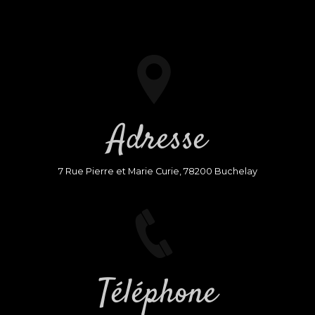
Adresse
7 Rue Pierre et Marie Curie, 78200 Buchelay
Téléphone