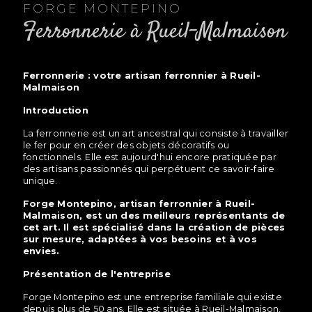
FORGE MONTEPINO
ferronnerie à Rueil-Malmaison
ferronnerie : votre artisan ferronnier à Rueil-
Malmaison
Introduction
La ferronnerie est un art ancestral qui consiste à travailler
le fer pour en créer des objets décoratifs ou
fonctionnels. Elle est aujourd'hui encore pratiquée par
des artisans passionnés qui perpétuent ce savoir-faire
unique.
Forge Montepino, artisan ferronnier à Rueil-
Malmaison, est un des meilleurs représentants de
cet art. Il est spécialisé dans la création de pièces
sur mesure, adaptées à vos besoins et à vos
envies.
Présentation de l'entreprise
Forge Montepino est une entreprise familiale qui existe
depuis plus de 50 ans. Elle est située à Rueil-Malmaison,