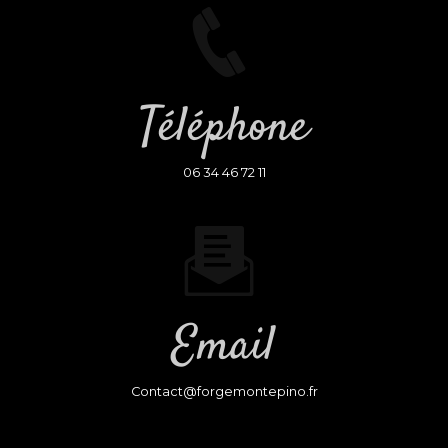
Téléphone
06 34 46 72 11
Email
contact@forgemontepino.fr