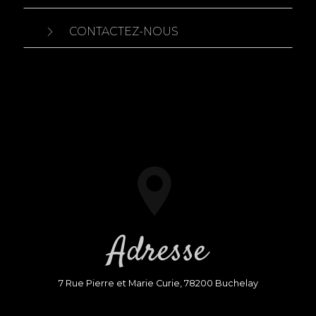
CONTACTEZ-NOUS
Adresse
7 Rue Pierre et Marie Curie, 78200 Buchelay