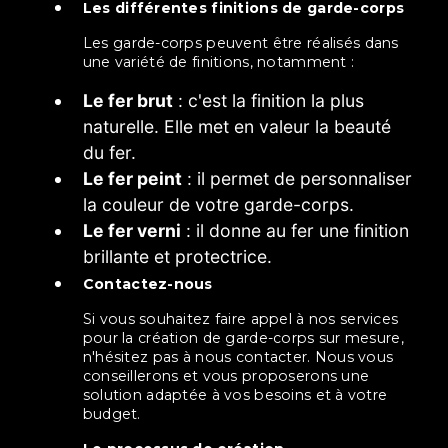
Les différentes finitions de garde-corps
Les garde-corps peuvent être réalisés dans
une variété de finitions, notamment :
Le fer brut
: c'est la finition la plus
naturelle. Elle met en valeur la beauté
du fer.
Le fer peint
: il permet de personnaliser
la couleur de votre garde-corps.
Le fer verni
: il donne au fer une finition
brillante et protectrice.
Contactez-nous
Si vous souhaitez faire appel à nos services
pour la création de garde-corps sur mesure,
n'hésitez pas à nous contacter. Nous vous
conseillerons et vous proposerons une
solution adaptée à vos besoins et à votre
budget.