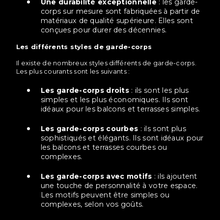
Une durabilité exceptionnelle
: les garde-
corps sur mesure sont fabriquées à partir de
matériaux de qualité supérieure. Elles sont
conçues pour durer des décennies.
Les différents styles de garde-corps
Il existe de nombreux styles différents de garde-corps.
Les plus courants sont les suivants :
Les garde-corps droits
: ils sont les plus
simples et les plus économiques. Ils sont
idéaux pour les balcons et terrasses simples.
Les garde-corps courbes
: ils sont plus
sophistiqués et élégants. Ils sont idéaux pour
les balcons et terrasses courbes ou
complexes.
Les garde-corps avec motifs
: ils ajoutent
une touche de personnalité à votre espace.
Les motifs peuvent être simples ou
complexes, selon vos goûts.