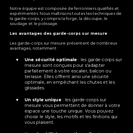
Notre équipe est composée de ferronniers qualifiés et
expérimentés. Nous maîtrisons toutes les techniques de
la garde-corps, y compris la forge, la découpe, le
soudage et le polissage.
Les avantages des garde-corps sur mesure
Les garde-corps sur mesure présentent de nombreux
avantages, notamment :
Une sécurité optimale
: les garde-corps sur
mesure sont conçues pour s'adapter
parfaitement à votre escalier, balcon ou
terrasse. Elles offrent ainsi une sécurité
optimale, en empêchant les chutes et les
glissades.
Un style unique
: les garde-corps sur
mesure vous permettent de donner à votre
espace une touche unique. Vous pouvez
choisir le style, les motifs et les finitions qui
vous plaisent.