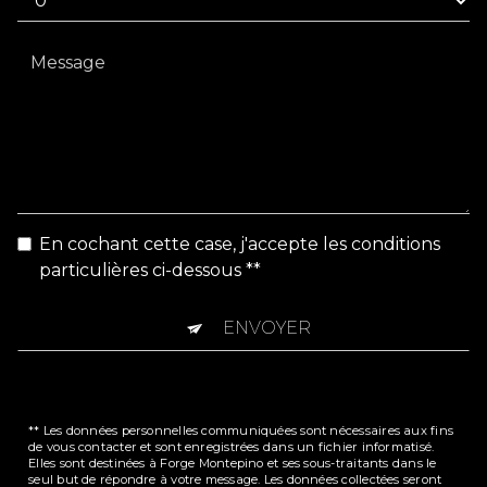
En cochant cette case, j'accepte les conditions
particulières ci-dessous **
ENVOYER
** Les données personnelles communiquées sont nécessaires aux fins
de vous contacter et sont enregistrées dans un fichier informatisé.
Elles sont destinées à Forge Montepino et ses sous-traitants dans le
seul but de répondre à votre message. Les données collectées seront