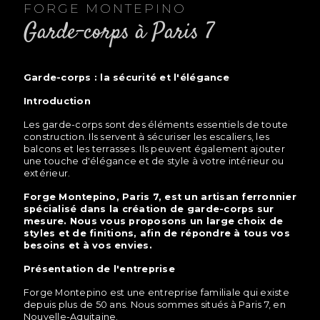
FORGE MONTEPINO
garde-corps à Paris 7
garde-corps : la sécurité et l'élégance
Introduction
Les garde-corps sont des éléments essentiels de toute
construction. Ils servent à sécuriser les escaliers, les
balcons et les terrasses. Ils peuvent également ajouter
une touche d'élégance et de style à votre intérieur ou
extérieur.
Forge Montepino, Paris 7, est un artisan ferronnier
spécialisé dans la création de garde-corps sur
mesure. Nous vous proposons un large choix de
styles et de finitions, afin de répondre à tous vos
besoins et à vos envies.
Présentation de l'entreprise
Forge Montepino est une entreprise familiale qui existe
depuis plus de 50 ans. Nous sommes situés à Paris 7, en
Nouvelle-Aquitaine.