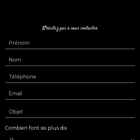
N'hésitez pas à nous contacter
Combien font six plus dix