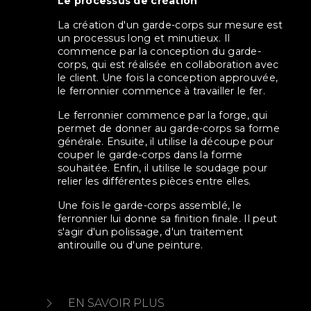
Le processus de création
La création d'un garde-corps sur mesure est
un processus long et minutieux. Il
commence par la conception du garde-
corps, qui est réalisée en collaboration avec
le client. Une fois la conception approuvée,
le ferronnier commence à travailler le fer.
Le ferronnier commence par la forge, qui
permet de donner au garde-corps sa forme
générale. Ensuite, il utilise la découpe pour
couper le garde-corps dans la forme
souhaitée. Enfin, il utilise le soudage pour
relier les différentes pièces entre elles.
Une fois le garde-corps assemblé, le
ferronnier lui donne sa finition finale. Il peut
s'agir d'un polissage, d'un traitement
antirouille ou d'une peinture.
EN SAVOIR PLUS