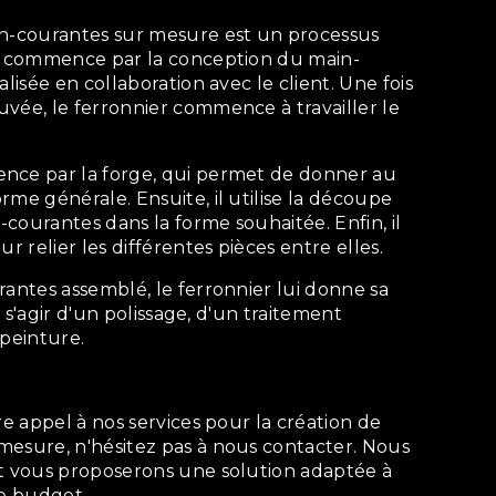
Il commence par la conception du main-
alisée en collaboration avec le client. Une fois
vée, le ferronnier commence à travailler le
rme générale. Ensuite, il utilise la découpe
courantes dans la forme souhaitée. Enfin, il
ur relier les différentes pièces entre elles.
ut s'agir d'un polissage, d'un traitement
 peinture.
mesure, n'hésitez pas à nous contacter. Nous
et vous proposerons une solution adaptée à
re budget.