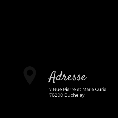
Adresse
7 Rue Pierre et Marie Curie,
78200 Buchelay