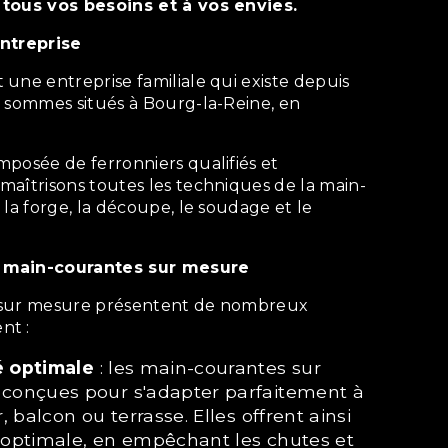
 tous vos besoins et à vos envies.
entreprise
s sommes situés à Bourg-la-Reine, en
aîtrisons toutes les techniques de la main-
 la forge, la découpe, le soudage et le
s main-courantes sur mesure
nt :
é optimale
: les main-courantes sur
conçues pour s'adapter parfaitement à
, balcon ou terrasse. Elles offrent ainsi
 optimale, en empêchant les chutes et