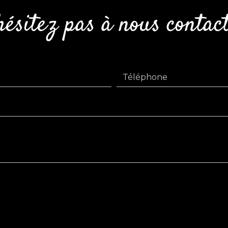
hésitez pas à nous contac