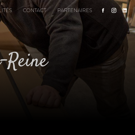
ITÉS
CONTACT
PARTENAIRES
a-Reine