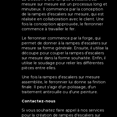
mesure sur mesure est un processus long et
minutieux. Il commence par la conception
de la rampes d'escaliers sur mesure, qui est
réalisée en collaboration avec le client. Une
fois la conception approuvée, le ferronnier
commence à travailler le fer.
Le ferronnier commence par la forge, qui
permet de donner à la rampes d'escaliers sur
mesure sa forme générale. Ensuite, il utilise la
découpe pour couper la rampes d'escaliers
sur mesure dans la forme souhaitée. Enfin, il
utilise le soudage pour relier les différentes
pièces entre elles.
Une fois la rampes d'escaliers sur mesure
assemblée, le ferronnier lui donne sa finition
finale. Il peut s'agir d'un polissage, d'un
traitement antirouille ou d'une peinture.
Contactez-nous
Si vous souhaitez faire appel à nos services
pour la création de rampes d'escaliers sur