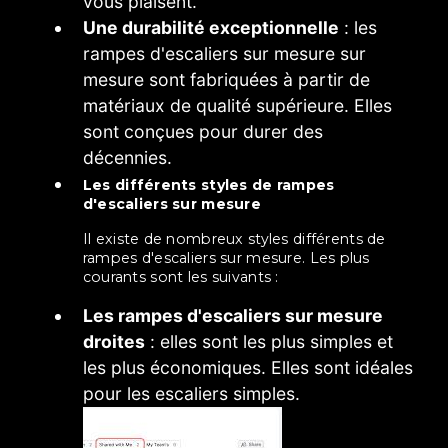
vous plaisent.
Une durabilité exceptionnelle
: les
rampes d'escaliers sur mesure sur
mesure sont fabriquées à partir de
matériaux de qualité supérieure. Elles
sont conçues pour durer des
décennies.
Les différents styles de rampes
d'escaliers sur mesure
Il existe de nombreux styles différents de
rampes d'escaliers sur mesure. Les plus
courants sont les suivants :
Les rampes d'escaliers sur mesure
droites
: elles sont les plus simples et
les plus économiques. Elles sont idéales
pour les escaliers simples.