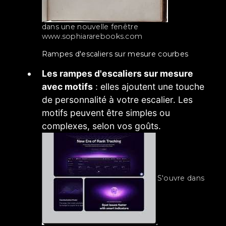
dans une nouvelle fenêtre
www.sophiararebooks.com
rampes d'escaliers sur mesure courbes
Les rampes d'escaliers sur mesure
avec motifs
: elles ajoutent une touche
de personnalité à votre escalier. Les
motifs peuvent être simples ou
complexes, selon vos goûts.
S'ouvre dans