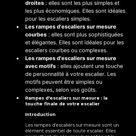
droites
: elles sont les plus simples et
les plus économiques. Elles sont idéales
pour les escaliers simples.
Les rampes d'escaliers sur mesure
courbes
: elles sont plus sophistiquées
et élégantes. Elles sont idéales pour les
escaliers courbes ou complexes.
Les rampes d'escaliers sur mesure
avec motifs
: elles ajoutent une touche
de personnalité à votre escalier. Les
motifs peuvent être simples ou
complexes, selon vos goûts.
rampes d'escaliers sur mesure : la
touche finale de votre escalier
Introduction
Les rampes d'escaliers sur mesure sont un
élément essentiel de toute escalier. Elles