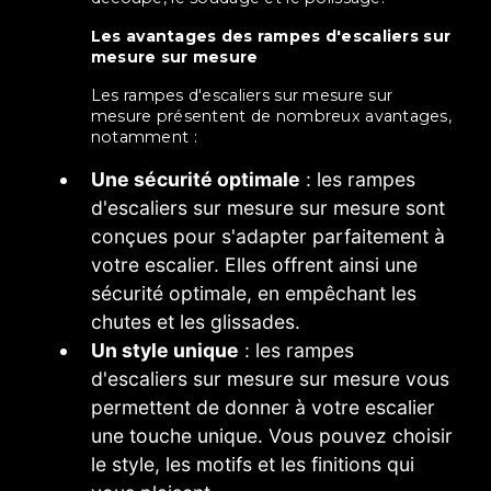
Les avantages des rampes d'escaliers sur
mesure sur mesure
Les rampes d'escaliers sur mesure sur
mesure présentent de nombreux avantages,
notamment :
Une sécurité optimale
: les rampes
d'escaliers sur mesure sur mesure sont
conçues pour s'adapter parfaitement à
votre escalier. Elles offrent ainsi une
sécurité optimale, en empêchant les
chutes et les glissades.
Un style unique
: les rampes
d'escaliers sur mesure sur mesure vous
permettent de donner à votre escalier
une touche unique. Vous pouvez choisir
le style, les motifs et les finitions qui