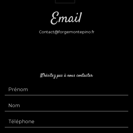
Email
contact@forgemontepino.fr
N'hésitez pas à nous contacter