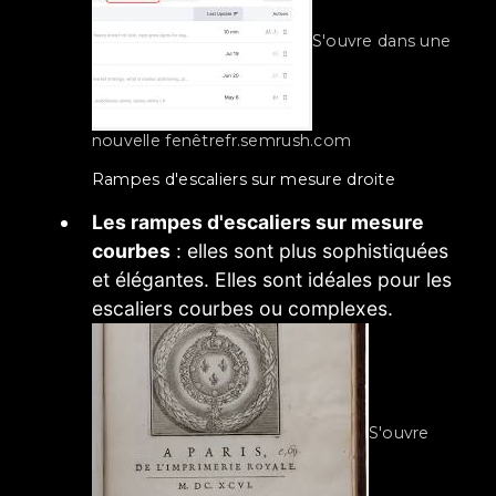
S'ouvre dans une
nouvelle fenêtre
fr.semrush.com
rampes d'escaliers sur mesure droite
Les rampes d'escaliers sur mesure
courbes
: elles sont plus sophistiquées
et élégantes. Elles sont idéales pour les
escaliers courbes ou complexes.
S'ouvre