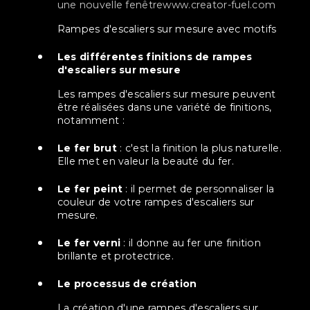
une nouvelle fenêtre
www.creator-fuel.com
rampes d'escaliers sur mesure avec motifs
Les différentes finitions de rampes
d'escaliers sur mesure
Les rampes d'escaliers sur mesure peuvent
être réalisées dans une variété de finitions,
notamment :
Le fer brut
: c'est la finition la plus naturelle.
Elle met en valeur la beauté du fer.
Le fer peint
: il permet de personnaliser la
couleur de votre rampes d'escaliers sur
mesure.
Le fer verni
: il donne au fer une finition
brillante et protectrice.
Le processus de création
La création d'une rampes d'escaliers sur