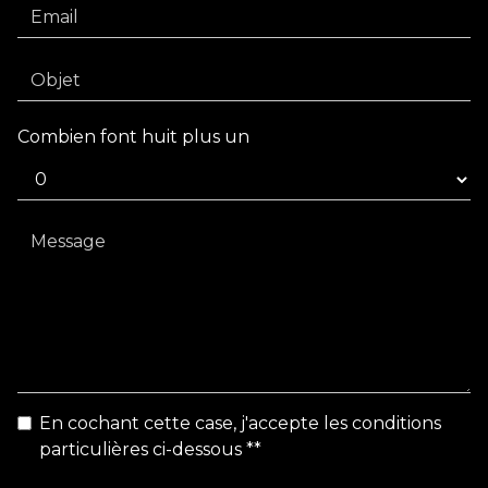
Combien font huit plus un
En cochant cette case, j'accepte les conditions
particulières ci-dessous **