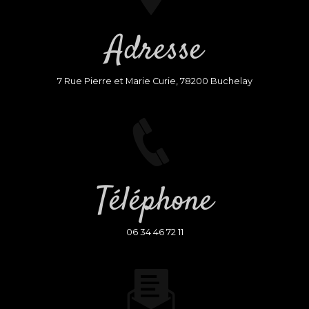
Adresse
7 Rue Pierre et Marie Curie, 78200 Buchelay
Téléphone
06 34 46 72 11