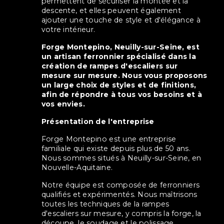
permettent de sécuriser la montée et la
descente, et elles peuvent également
ajouter une touche de style et d'élégance à
votre intérieur.
Forge Montepino, Neuilly-sur-Seine, est
un artisan ferronnier spécialisé dans la
création de rampes d'escaliers sur
mesure sur mesure. Nous vous proposons
un large choix de styles et de finitions,
afin de répondre à tous vos besoins et à
vos envies.
Présentation de l'entreprise
Forge Montepino est une entreprise
familiale qui existe depuis plus de 50 ans.
Nous sommes situés à Neuilly-sur-Seine, en
Nouvelle-Aquitaine.
Notre équipe est composée de ferronniers
qualifiés et expérimentés. Nous maîtrisons
toutes les techniques de la rampes
d'escaliers sur mesure, y compris la forge, la
découpe, le soudage et le polissage.