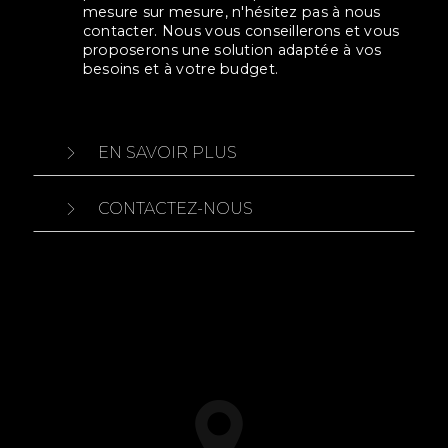
mesure sur mesure, n'hésitez pas à nous
contacter. Nous vous conseillerons et vous
proposerons une solution adaptée à vos
besoins et à votre budget.
EN SAVOIR PLUS
CONTACTEZ-NOUS