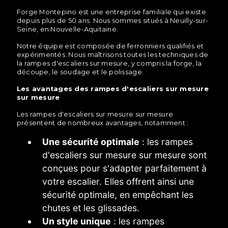
Forge Montepino est une entreprise familiale qui existe
depuis plus de 50 ans. Nous sommes situés à Neuilly-sur-
Seine, en Nouvelle-Aquitaine.
Notre équipe est composée de ferronniers qualifiés et
expérimentés. Nous maîtrisons toutes les techniques de
la rampes d'escaliers sur mesure, y compris la forge, la
découpe, le soudage et le polissage.
Les avantages des rampes d'escaliers sur mesure
sur mesure
Les rampes d'escaliers sur mesure sur mesure
présentent de nombreux avantages, notamment :
Une sécurité optimale
: les rampes
d'escaliers sur mesure sur mesure sont
conçues pour s'adapter parfaitement à
votre escalier. Elles offrent ainsi une
sécurité optimale, en empêchant les
chutes et les glissades.
Un style unique
: les rampes