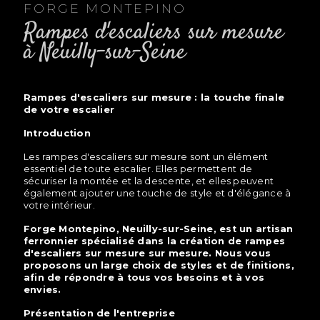
FORGE MONTEPINO
rampes d'escaliers sur mesure
à Neuilly-sur-Seine
rampes d'escaliers sur mesure : la touche finale
de votre escalier
Introduction
Les rampes d'escaliers sur mesure sont un élément
essentiel de toute escalier. Elles permettent de
sécuriser la montée et la descente, et elles peuvent
également ajouter une touche de style et d'élégance à
votre intérieur.
Forge Montepino, Neuilly-sur-Seine, est un artisan
ferronnier spécialisé dans la création de rampes
d'escaliers sur mesure sur mesure. Nous vous
proposons un large choix de styles et de finitions,
afin de répondre à tous vos besoins et à vos
envies.
Présentation de l'entreprise