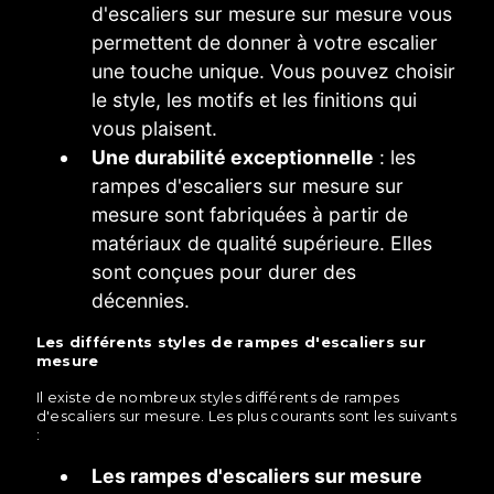
d'escaliers sur mesure sur mesure vous
permettent de donner à votre escalier
une touche unique. Vous pouvez choisir
le style, les motifs et les finitions qui
vous plaisent.
Une durabilité exceptionnelle
: les
rampes d'escaliers sur mesure sur
mesure sont fabriquées à partir de
matériaux de qualité supérieure. Elles
sont conçues pour durer des
décennies.
Les différents styles de rampes d'escaliers sur
mesure
Il existe de nombreux styles différents de rampes
d'escaliers sur mesure. Les plus courants sont les suivants
:
Les rampes d'escaliers sur mesure