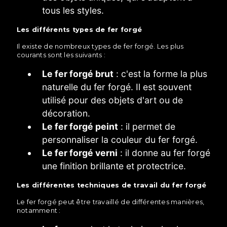
tous les styles.
Les différents types de fer forgé
Il existe de nombreux types de fer forgé. Les plus
courants sont les suivants :
Le fer forgé brut
: c'est la forme la plus
naturelle du fer forgé. Il est souvent
utilisé pour des objets d'art ou de
décoration.
Le fer forgé peint
: il permet de
personnaliser la couleur du fer forgé.
Le fer forgé verni
: il donne au fer forgé
une finition brillante et protectrice.
Les différentes techniques de travail du fer forgé
Le fer forgé peut être travaillé de différentes manières,
notamment :