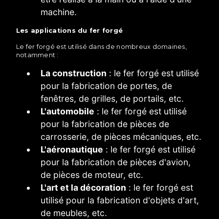
machine.
Les applications du fer forgé
Le fer forgé est utilisé dans de nombreux domaines,
notamment :
La construction
: le fer forgé est utilisé
pour la fabrication de portes, de
fenêtres, de grilles, de portails, etc.
L'automobile
: le fer forgé est utilisé
pour la fabrication de pièces de
carrosserie, de pièces mécaniques, etc.
L'aéronautique
: le fer forgé est utilisé
pour la fabrication de pièces d'avion,
de pièces de moteur, etc.
L'art et la décoration
: le fer forgé est
utilisé pour la fabrication d'objets d'art,
de meubles, etc.