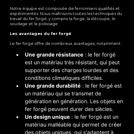
Notre équipe est composée de ferronniers qualifiés et
expérimentés. Nous maîtrisons toutes les techniques du
travail du fer forgé, y compris la forge, la découpe, le
soudage et le polissage.
Les avantages du fer forgé
Le fer forgé offre de nombreux avantages, notamment :
Une grande résistance
: le fer forgé
est un matériau très résistant, qui peut
supporter des charges lourdes et des
conditions climatiques difficiles.
Une grande durabilité
: le fer forgé est
un matériau qui se transmet de
génération en génération. Les objets en
fer forgé peuvent durer des siècles.
Un design unique
: le fer forgé est un
matériau malléable qui permet de créer
des objets uniques, qui s'adaptent à