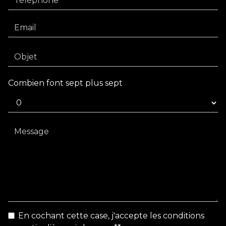
Combien font sept plus sept
En cochant cette case, j'accepte les conditions