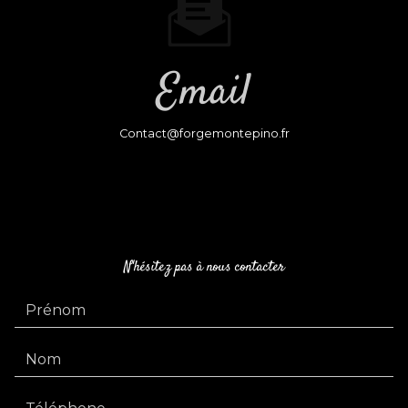
Email
contact@forgemontepino.fr
N'hésitez pas à nous contacter