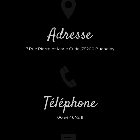
Adresse
7 Rue Pierre et Marie Curie, 78200 Buchelay
Téléphone
06 34 46 72 11