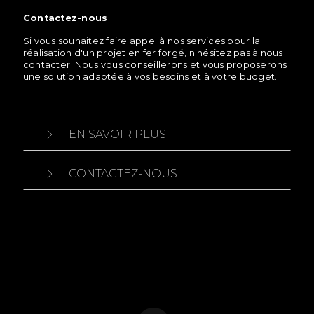
Contactez-nous
Si vous souhaitez faire appel à nos services pour la
réalisation d'un projet en fer forgé, n'hésitez pas à nous
contacter. Nous vous conseillerons et vous proposerons
une solution adaptée à vos besoins et à votre budget.
EN SAVOIR PLUS
CONTACTEZ-NOUS