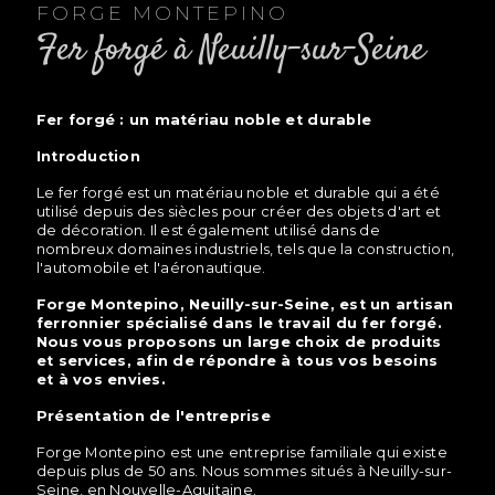
FORGE MONTEPINO
fer forgé à Neuilly-sur-Seine
fer forgé : un matériau noble et durable
Introduction
Le fer forgé est un matériau noble et durable qui a été
utilisé depuis des siècles pour créer des objets d'art et
de décoration. Il est également utilisé dans de
nombreux domaines industriels, tels que la construction,
l'automobile et l'aéronautique.
Forge Montepino, Neuilly-sur-Seine, est un artisan
ferronnier spécialisé dans le travail du fer forgé.
Nous vous proposons un large choix de produits
et services, afin de répondre à tous vos besoins
et à vos envies.
Présentation de l'entreprise
Forge Montepino est une entreprise familiale qui existe
depuis plus de 50 ans. Nous sommes situés à Neuilly-sur-
Seine, en Nouvelle-Aquitaine.