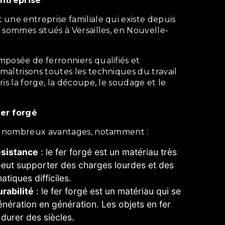
entreprise
 sommes situés à Versailles, en Nouvelle-
aîtrisons toutes les techniques du travail
is la forge, la découpe, le soudage et le
fer forgé
 de nombreux avantages, notamment :
ésistance
: le fer forgé est un matériau très
 peut supporter des charges lourdes et des
atiques difficiles.
rabilité
: le fer forgé est un matériau qui se
nération en génération. Les objets en fer
durer des siècles.