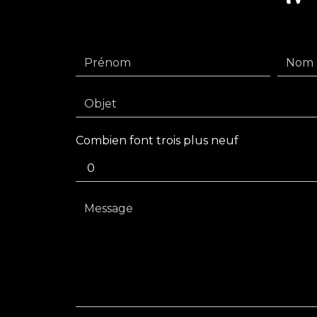
Combien font trois plus neuf