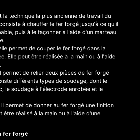
t la technique la plus ancienne de travail du
 consiste à chauffer le fer forgé jusqu'à ce qu'il
able, puis à le façonner à l'aide d'un marteau
e.
elle permet de couper le fer forgé dans la
. Elle peut être réalisée à la main ou à l'aide
.
il permet de relier deux pièces de fer forgé
 existe différents types de soudage, dont le
c, le soudage à l'électrode enrobée et le
 il permet de donner au fer forgé une finition
ut être réalisé à la main ou à l'aide d'une
u fer forgé