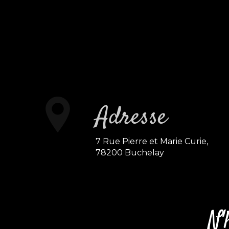
Adresse
7 Rue Pierre et Marie Curie,
78200 Buchelay
N'