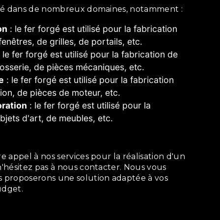
ilisé dans de nombreux domaines, notamment :
on
: le fer forgé est utilisé pour la fabrication
enêtres, de grilles, de portails, etc.
 le fer forgé est utilisé pour la fabrication de
osserie, de pièces mécaniques, etc.
e
: le fer forgé est utilisé pour la fabrication
ion, de pièces de moteur, etc.
oration
: le fer forgé est utilisé pour la
bjets d'art, de meubles, etc.
 n'hésitez pas à nous contacter. Nous vous
us proposerons une solution adaptée à vos
udget.