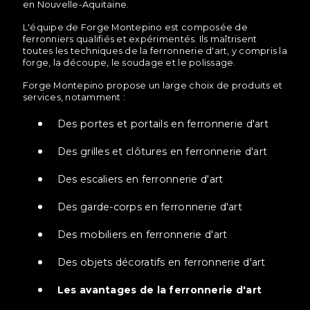
en Nouvelle-Aquitaine.
L'équipe de Forge Montepino est composée de
ferronniers qualifiés et expérimentés. Ils maîtrisent
toutes les techniques de la ferronnerie d'art, y compris la
forge, la découpe, le soudage et le polissage.
Forge Montepino propose un large choix de produits et
services, notamment :
Des portes et portails en ferronnerie d'art
Des grilles et clôtures en ferronnerie d'art
Des escaliers en ferronnerie d'art
Des garde-corps en ferronnerie d'art
Des mobiliers en ferronnerie d'art
Des objets décoratifs en ferronnerie d'art
Les avantages de la ferronnerie d'art