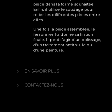
pièce dans la forme souhaitée.
Enfin, il utilise le soudage pour
relier les différentes pièces entre
elles.
Une fois la pièce assemblée, le
ferronnier lui donne sa finition
finale. Il peut s'agir d'un polissage,
d'un traitement antirouille ou
d'une peinture.
EN SAVOIR PLUS
CONTACTEZ-NOUS