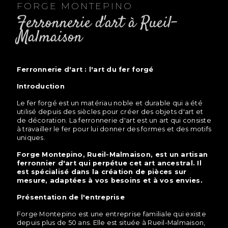
FORGE MONTEPINO
ferronnerie d'art à Rueil-
Malmaison
ferronnerie d'art : l'art du fer forgé
Introduction
Le fer forgé est un matériau noble et durable qui a été
utilisé depuis des siècles pour créer des objets d'art et
de décoration. La ferronnerie d'art est un art qui consiste
à travailler le fer pour lui donner des formes et des motifs
uniques.
Forge Montepino, Rueil-Malmaison, est un artisan
ferronnier d'art qui perpétue cet art ancestral. Il
est spécialisé dans la création de pièces sur
mesure, adaptées à vos besoins et à vos envies.
Présentation de l'entreprise
Forge Montepino est une entreprise familiale qui existe
depuis plus de 50 ans. Elle est située à Rueil-Malmaison,