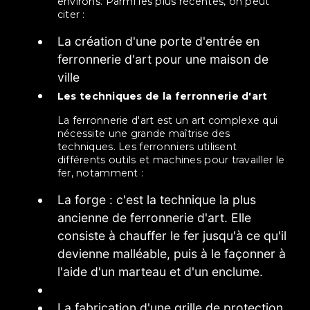
environs. Parmi les plus récentes, on peut
citer :
La création d'une porte d'entrée en
ferronnerie d'art pour une maison de
ville
Les techniques de la ferronnerie d'art
La ferronnerie d'art est un art complexe qui
nécessite une grande maîtrise des
techniques. Les ferronniers utilisent
différents outils et machines pour travailler le
fer, notamment :
La forge : c'est la technique la plus
ancienne de ferronnerie d'art. Elle
consiste à chauffer le fer jusqu'à ce qu'il
devienne malléable, puis à le façonner à
l'aide d'un marteau et d'un enclume.
La fabrication d'une grille de protection