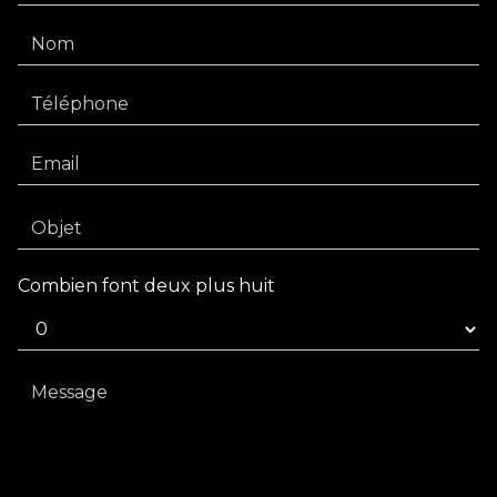
Combien font deux plus huit