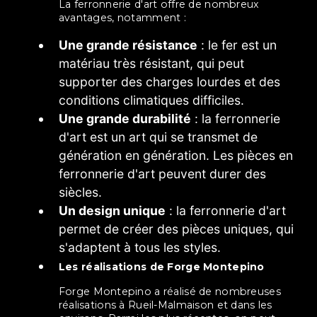
La ferronnerie d'art offre de nombreux
avantages, notamment :
Une grande résistance
: le fer est un
matériau très résistant, qui peut
supporter des charges lourdes et des
conditions climatiques difficiles.
Une grande durabilité
: la ferronnerie
d'art est un art qui se transmet de
génération en génération. Les pièces en
ferronnerie d'art peuvent durer des
siècles.
Un design unique
: la ferronnerie d'art
permet de créer des pièces uniques, qui
s'adaptent à tous les styles.
Les réalisations de Forge Montepino
Forge Montepino a réalisé de nombreuses
réalisations à Rueil-Malmaison et dans les