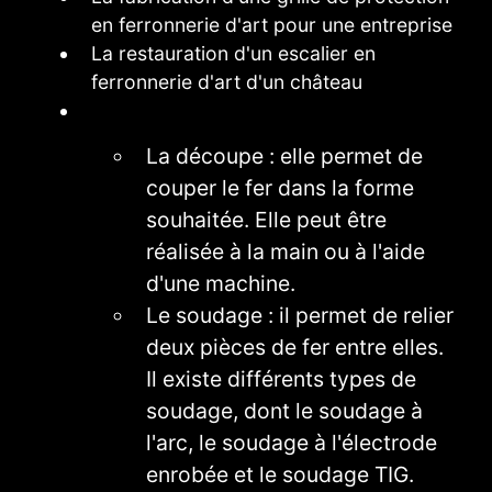
en ferronnerie d'art pour une entreprise
La restauration d'un escalier en
ferronnerie d'art d'un château
La découpe : elle permet de
couper le fer dans la forme
souhaitée. Elle peut être
réalisée à la main ou à l'aide
d'une machine.
Le soudage : il permet de relier
deux pièces de fer entre elles.
Il existe différents types de
soudage, dont le soudage à
l'arc, le soudage à l'électrode
enrobée et le soudage TIG.