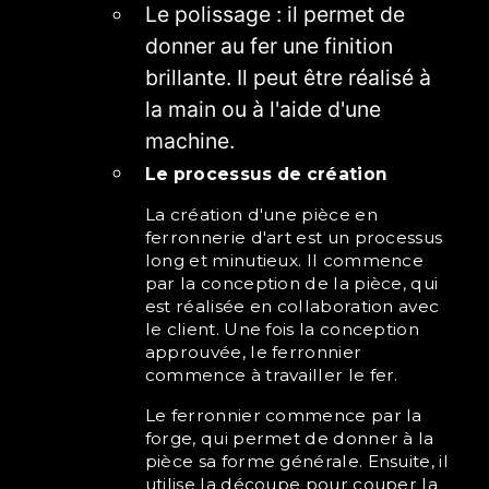
Le polissage : il permet de
donner au fer une finition
brillante. Il peut être réalisé à
la main ou à l'aide d'une
machine.
Le processus de création
La création d'une pièce en
ferronnerie d'art est un processus
long et minutieux. Il commence
par la conception de la pièce, qui
est réalisée en collaboration avec
le client. Une fois la conception
approuvée, le ferronnier
commence à travailler le fer.
Le ferronnier commence par la
forge, qui permet de donner à la
pièce sa forme générale. Ensuite, il
utilise la découpe pour couper la