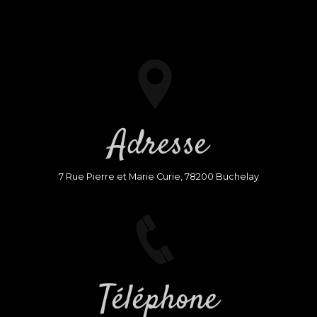
Adresse
7 Rue Pierre et Marie Curie, 78200 Buchelay
Téléphone