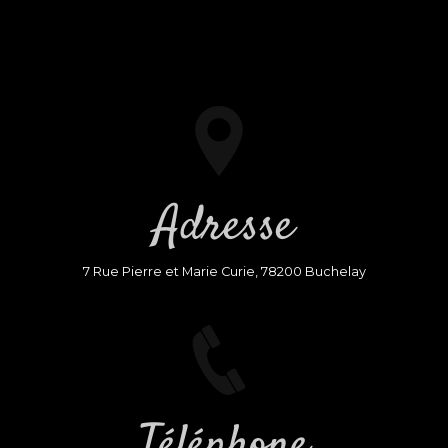
Adresse
7 Rue Pierre et Marie Curie, 78200 Buchelay
Téléphone