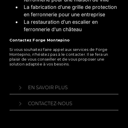
La fabrication d'une grille de protection
en ferronnerie pour une entreprise
La restauration d'un escalier en
ferronnerie d'un château
Contactez Forge Montepino
Si vous souhaitez faire appel aux services de Forge
Montepino, n'hésitez pas à le contacter. Il se fera un
plaisir de vous conseiller et de vous proposer une
solution adaptée à vos besoins.
EN SAVOIR PLUS
CONTACTEZ-NOUS