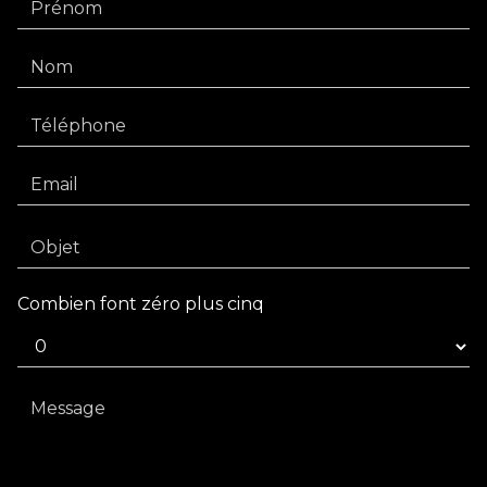
Combien font zéro plus cinq