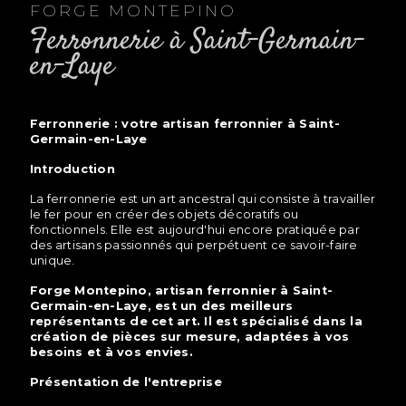
FORGE MONTEPINO
ferronnerie à Saint-Germain-
en-Laye
ferronnerie : votre artisan ferronnier à Saint-
Germain-en-Laye
Introduction
La ferronnerie est un art ancestral qui consiste à travailler
le fer pour en créer des objets décoratifs ou
fonctionnels. Elle est aujourd'hui encore pratiquée par
des artisans passionnés qui perpétuent ce savoir-faire
unique.
Forge Montepino, artisan ferronnier à Saint-
Germain-en-Laye, est un des meilleurs
représentants de cet art. Il est spécialisé dans la
création de pièces sur mesure, adaptées à vos
besoins et à vos envies.
Présentation de l'entreprise