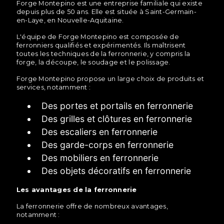
Forge Montepino est une entreprise familiale qui existe
depuis plus de 50 ans. Elle est située à Saint-Germain-
en-Laye, en Nouvelle-Aquitaine.
L'équipe de Forge Montepino est composée de
ferronniers qualifiés et expérimentés. Ils maîtrisent
toutes les techniques de la ferronnerie, y compris la
forge, la découpe, le soudage et le polissage.
Forge Montepino propose un large choix de produits et
services, notamment :
Des portes et portails en ferronnerie
Des grilles et clôtures en ferronnerie
Des escaliers en ferronnerie
Des garde-corps en ferronnerie
Des mobiliers en ferronnerie
Des objets décoratifs en ferronnerie
Les avantages de la ferronnerie
La ferronnerie offre de nombreux avantages,
notamment :