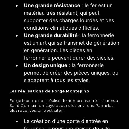
Une grande résistance
: le fer est un
matériau très résistant, qui peut
supporter des charges lourdes et des
conditions climatiques difficiles.
Une grande durabilité
: la ferronnerie
est un art qui se transmet de génération
en génération. Les pièces en
ferronnerie peuvent durer des siècles.
Un design unique
: la ferronnerie
permet de créer des pièces uniques, qui
s'adaptent à tous les styles.
Les réalisations de Forge Montepino
Forge Montepino a réalisé de nombreuses réalisations à
Saint-Germain-en-Laye et dans les environs. Parmi les
plus récentes, on peut citer :
La création d'une porte d'entrée en
ferronnerie pour une maison de ville