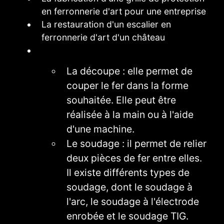
en ferronnerie d'art pour une entreprise
La restauration d'un escalier en
ferronnerie d'art d'un château
La découpe : elle permet de
couper le fer dans la forme
souhaitée. Elle peut être
réalisée à la main ou à l'aide
d'une machine.
Le soudage : il permet de relier
deux pièces de fer entre elles.
Il existe différents types de
soudage, dont le soudage à
l'arc, le soudage à l'électrode
enrobée et le soudage TIG.