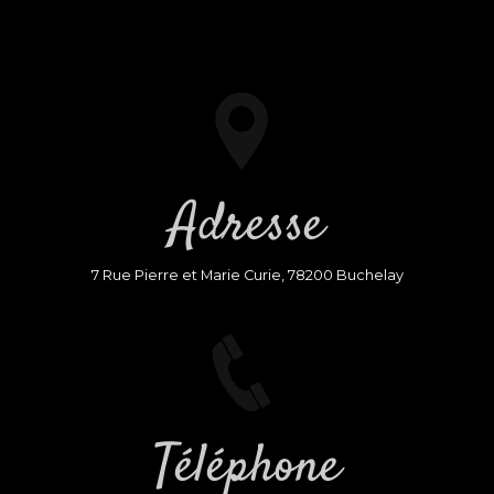
Adresse
7 Rue Pierre et Marie Curie, 78200 Buchelay
Téléphone