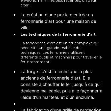
environs. Parmi les plus récentes, on peut
citer :
La création d'une porte d'entrée en
ferronnerie d'art pour une maison de
ville
Les techniques de la ferronnerie d'art
La ferronnerie d'art est un art complexe qui
nécessite une grande maîtrise des
techniques. Les ferronniers utilisent
différents outils et machines pour travailler le
fer, notamment :
La forge : c'est la technique la plus
ancienne de ferronnerie d'art. Elle
consiste à chauffer le fer jusqu'à ce qu'il
devienne malléable, puis à le façonner à
l'aide d'un marteau et d'un enclume.
La fabrication d'une grille de protection