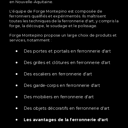
en Nouvelle-Aquitaine.
L'équipe de Forge Montepino est composée de
ferronniers qualifiés et expérimentés. Ils maîtrisent
toutes les techniques de la ferronnerie d'art, y compris la
forge, la découpe, le soudage et le polissage.
Forge Montepino propose un large choix de produits et
services, notamment :
Des portes et portails en ferronnerie d'art
Des grilles et clôtures en ferronnerie d'art
Des escaliers en ferronnerie d'art
Des garde-corps en ferronnerie d'art
Des mobiliers en ferronnerie d'art
Des objets décoratifs en ferronnerie d'art
Les avantages de la ferronnerie d'art