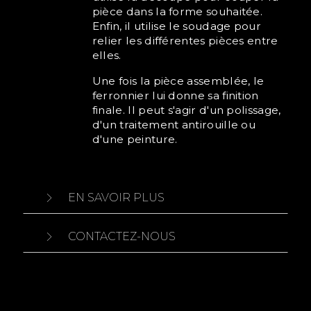
pièce dans la forme souhaitée.
Enfin, il utilise le soudage pour
relier les différentes pièces entre
elles.
Une fois la pièce assemblée, le
ferronnier lui donne sa finition
finale. Il peut s'agir d'un polissage,
d'un traitement antirouille ou
d'une peinture.
EN SAVOIR PLUS
CONTACTEZ-NOUS