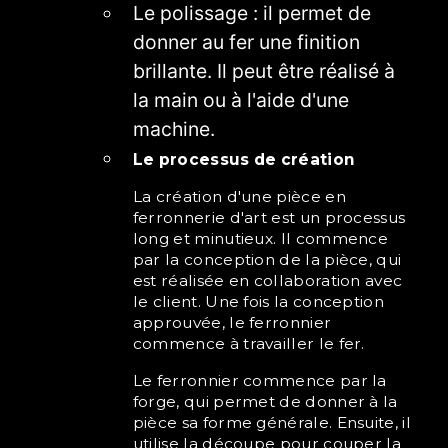
Le polissage : il permet de
donner au fer une finition
brillante. Il peut être réalisé à
la main ou à l'aide d'une
machine.
Le processus de création
La création d'une pièce en
ferronnerie d'art est un processus
long et minutieux. Il commence
par la conception de la pièce, qui
est réalisée en collaboration avec
le client. Une fois la conception
approuvée, le ferronnier
commence à travailler le fer.
Le ferronnier commence par la
forge, qui permet de donner à la
pièce sa forme générale. Ensuite, il
utilise la découpe pour couper la