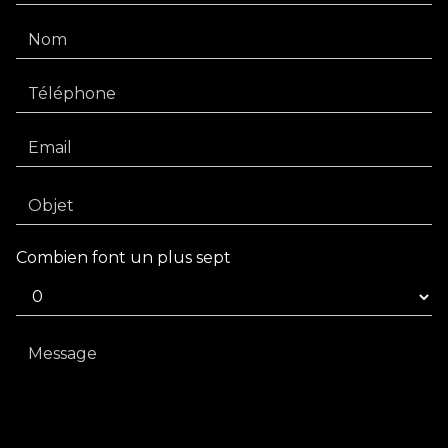
Combien font un plus sept