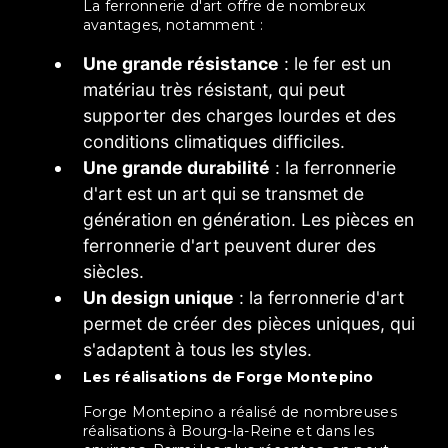
La ferronnerie d'art offre de nombreux
avantages, notamment :
Une grande résistance
: le fer est un
matériau très résistant, qui peut
supporter des charges lourdes et des
conditions climatiques difficiles.
Une grande durabilité
: la ferronnerie
d'art est un art qui se transmet de
génération en génération. Les pièces en
ferronnerie d'art peuvent durer des
siècles.
Un design unique
: la ferronnerie d'art
permet de créer des pièces uniques, qui
s'adaptent à tous les styles.
Les réalisations de Forge Montepino
Forge Montepino a réalisé de nombreuses
réalisations à Bourg-la-Reine et dans les