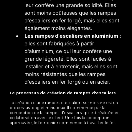
leur confère une grande solidité. Elles
sont moins coûteuses que les rampes
d'escaliers en fer forgé, mais elles sont
également moins élégantes.
Les rampes d'escaliers en aluminium
:
elles sont fabriquées à partir
d'aluminium, ce qui leur confère une
grande légèreté. Elles sont faciles à
installer et à entretenir, mais elles sont
moins résistantes que les rampes
d'escaliers en fer forgé ou en acier.
Le processus de création de rampes d'escaliers
La création d'une rampes d'escaliers sur mesure est un
processus long et minutieux. Il commence par la
conception de la rampes d'escaliers, qui est réalisée en
collaboration avec le client. Une fois la conception
approuvée, le ferronnier commence à travailler le fer.