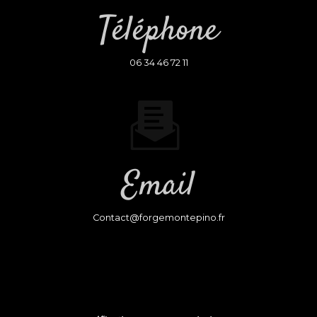
Téléphone
06 34 46 72 11
Email
contact@forgemontepino.fr