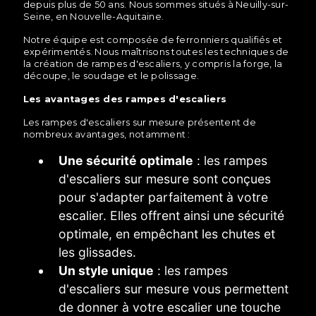
depuis plus de 50 ans. Nous sommes situés à Neuilly-sur-
Seine, en Nouvelle-Aquitaine.
Notre équipe est composée de ferronniers qualifiés et
expérimentés. Nous maîtrisons toutes les techniques de
la création de rampes d'escaliers, y compris la forge, la
découpe, le soudage et le polissage.
Les avantages des rampes d'escaliers
Les rampes d'escaliers sur mesure présentent de
nombreux avantages, notamment :
Une sécurité optimale
: les rampes
d'escaliers sur mesure sont conçues
pour s'adapter parfaitement à votre
escalier. Elles offrent ainsi une sécurité
optimale, en empêchant les chutes et
les glissades.
Un style unique
: les rampes
d'escaliers sur mesure vous permettent
de donner à votre escalier une touche