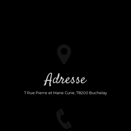
Adresse
7 Rue Pierre et Marie Curie, 78200 Buchelay