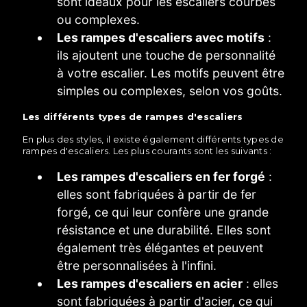
sont idéaux pour les escaliers courbes
ou complexes.
Les rampes d'escaliers avec motifs
:
ils ajoutent une touche de personnalité
à votre escalier. Les motifs peuvent être
simples ou complexes, selon vos goûts.
Les différents types de rampes d'escaliers
En plus des styles, il existe également différents types de
rampes d'escaliers. Les plus courants sont les suivants :
Les rampes d'escaliers en fer forgé
:
elles sont fabriquées à partir de fer
forgé, ce qui leur confère une grande
résistance et une durabilité. Elles sont
également très élégantes et peuvent
être personnalisées à l'infini.
Les rampes d'escaliers en acier
: elles
sont fabriquées à partir d'acier, ce qui