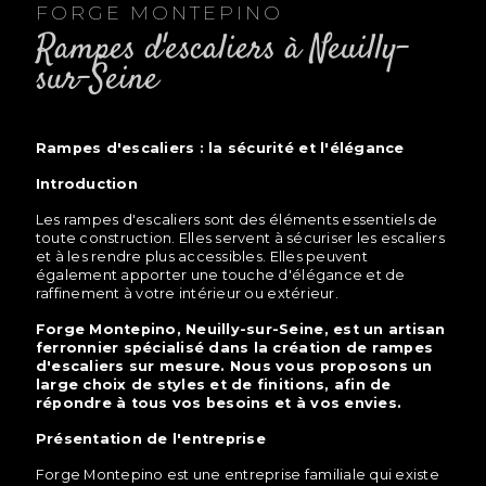
FORGE MONTEPINO
rampes d'escaliers à Neuilly-
sur-Seine
rampes d'escaliers : la sécurité et l'élégance
Introduction
Les rampes d'escaliers sont des éléments essentiels de
toute construction. Elles servent à sécuriser les escaliers
et à les rendre plus accessibles. Elles peuvent
également apporter une touche d'élégance et de
raffinement à votre intérieur ou extérieur.
Forge Montepino, Neuilly-sur-Seine, est un artisan
ferronnier spécialisé dans la création de rampes
d'escaliers sur mesure. Nous vous proposons un
large choix de styles et de finitions, afin de
répondre à tous vos besoins et à vos envies.
Présentation de l'entreprise
Forge Montepino est une entreprise familiale qui existe