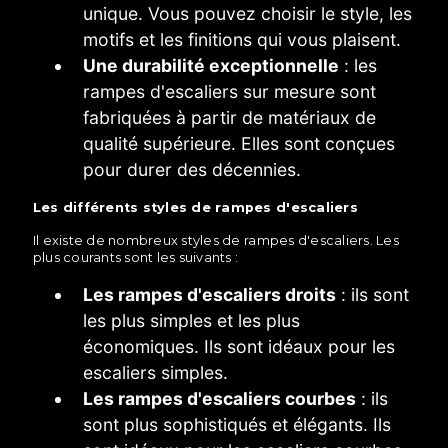
unique. Vous pouvez choisir le style, les
motifs et les finitions qui vous plaisent.
Une durabilité exceptionnelle
: les
rampes d'escaliers sur mesure sont
fabriquées à partir de matériaux de
qualité supérieure. Elles sont conçues
pour durer des décennies.
Les différents styles de rampes d'escaliers
Il existe de nombreux styles de rampes d'escaliers. Les
plus courants sont les suivants :
Les rampes d'escaliers droits
: ils sont
les plus simples et les plus
économiques. Ils sont idéaux pour les
escaliers simples.
Les rampes d'escaliers courbes
: ils
sont plus sophistiqués et élégants. Ils