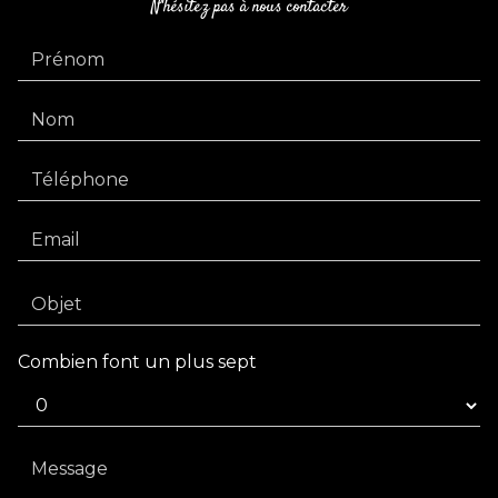
N'hésitez pas à nous contacter
Combien font un plus sept