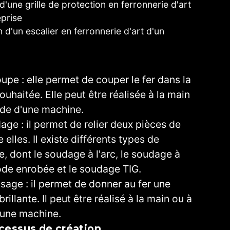
d'une grille de protection en ferronnerie d'art
prise
 d'un escalier en ferronnerie d'art d'un
upe : elle permet de couper le fer dans la
ouhaitée. Elle peut être réalisée à la main
aide d'une machine.
age : il permet de relier deux pièces de
e elles. Il existe différents types de
, dont le soudage à l'arc, le soudage à
rode enrobée et le soudage TIG.
ssage : il permet de donner au fer une
 brillante. Il peut être réalisé à la main ou à
d'une machine.
ocessus de création