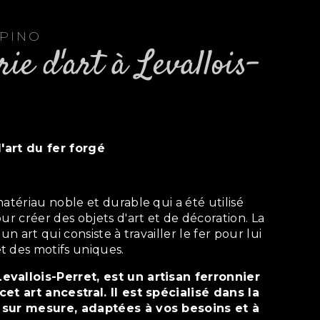
EPINO
 l'art du fer forgé
ur créer des objets d'art et de décoration. La
un art qui consiste à travailler le fer pour lui
t des motifs uniques.
et art ancestral. Il est spécialisé dans la
 sur mesure, adaptées à vos besoins et à