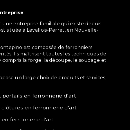
entreprise
est située à Levallois-Perret, en Nouvelle-
entés. Ils maîtrisent toutes les techniques de
 y compris la forge, la découpe, le soudage et
t portails en ferronnerie d'art
et clôtures en ferronnerie d'art
s en ferronnerie d'art