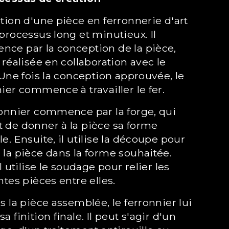
processus long et minutieux. Il
ce par la conception de la pièce,
 réalisée en collaboration avec le
 Une fois la conception approuvée, le
ier commence à travailler le fer.
 de donner à la pièce sa forme
e. Ensuite, il utilise la découpe pour
 la pièce dans la forme souhaitée.
il utilise le soudage pour relier les
ntes pièces entre elles.
a finition finale. Il peut s'agir d'un