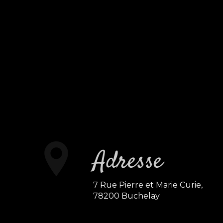
Adresse
7 Rue Pierre et Marie Curie,
78200 Buchelay